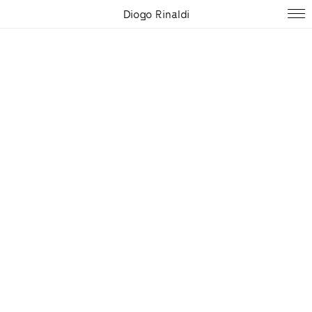
Diogo Rinaldi