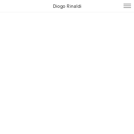
Diogo Rinaldi