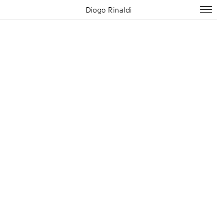
Diogo Rinaldi